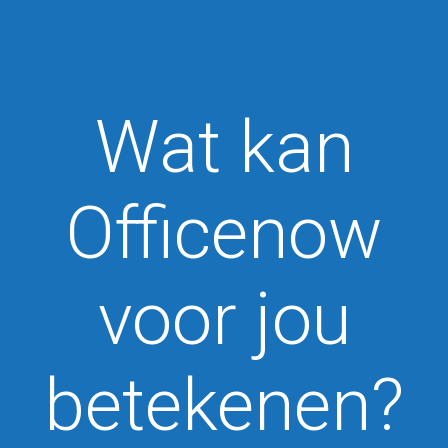
Wat kan
Officenow
voor jou
betekenen?