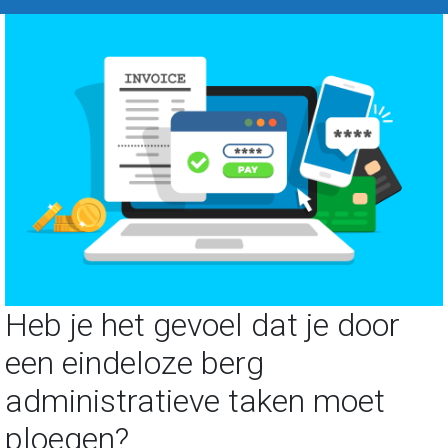
Heb je het gevoel dat je door
een eindeloze berg
administratieve taken moet
ploegen?