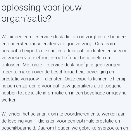
oplossing voor jouw
organisatie?
Wij bieden een IT-service desk die jou ontzorgt en de beheer-
en ondersteuningsdiensten voor jou verzorgt. Ons team
bestaat uit experts die snel en adequaat incidenten en service
verzoeken via telefoon, e-mail of chat behandelen en
oplossen.
Met onze IT-service desk hoef jij je geen zorgen
meer te maken over de beschikbaarheid, beveiliging en
prestatie van jouw IT-diensten. Onze experts kunnen je hierbij
helpen en zorgen ervoor dat jouw gebruikers altijd toegang
hebben tot de juiste informatie en in een beveiligde omgeving
werken.
Wij vinden het belangrijk om te coördineren en te werken aan
de levering van IT-diensten voor een optimale prestatie en
beschikbaarheid. Daarom houden we gebruikersverzoeken en