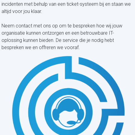
incidenten met behulp van een ticket-systeem bij en staan we
altijd voor jou klaar.
Neem contact met ons op om te bespreken hoe wij jouw
organisatie kunnen ontzorgen en een betrouwbare IT-
oplossing kunnen bieden. De service die je nodig hebt
bespreken we en offreren we vooraf.