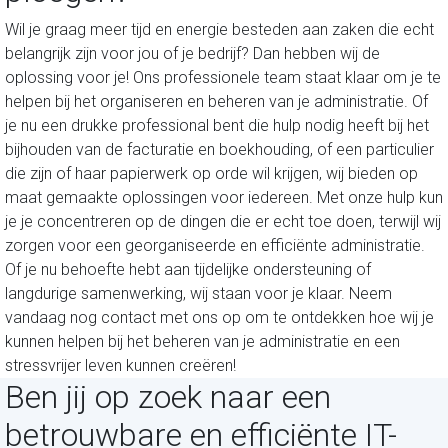
Wil je graag meer tijd en energie besteden aan zaken die echt
belangrijk zijn voor jou of je bedrijf? Dan hebben wij de
oplossing voor je! Ons professionele team staat klaar om je te
helpen bij het organiseren en beheren van je administratie. Of
je nu een drukke professional bent die hulp nodig heeft bij het
bijhouden van de facturatie en boekhouding, of een particulier
die zijn of haar papierwerk op orde wil krijgen, wij bieden op
maat gemaakte oplossingen voor iedereen. Met onze hulp kun
je je concentreren op de dingen die er echt toe doen, terwijl wij
zorgen voor een georganiseerde en efficiënte administratie.
Of je nu behoefte hebt aan tijdelijke ondersteuning of
langdurige samenwerking, wij staan voor je klaar. Neem
vandaag nog contact met ons op om te ontdekken hoe wij je
kunnen helpen bij het beheren van je administratie en een
stressvrijer leven kunnen creëren!
Ben jij op zoek naar een
betrouwbare en efficiënte IT-