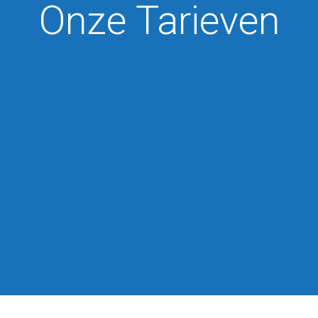
Onze Tarieven